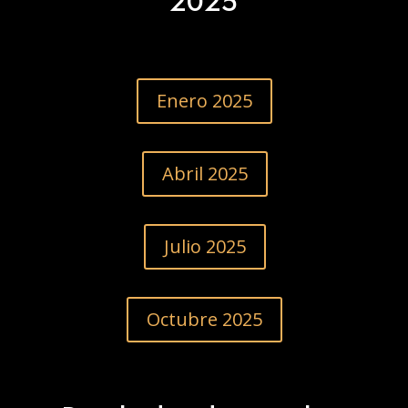
2025
Enero 2025
Abril 2025
Julio 2025
Octubre 2025