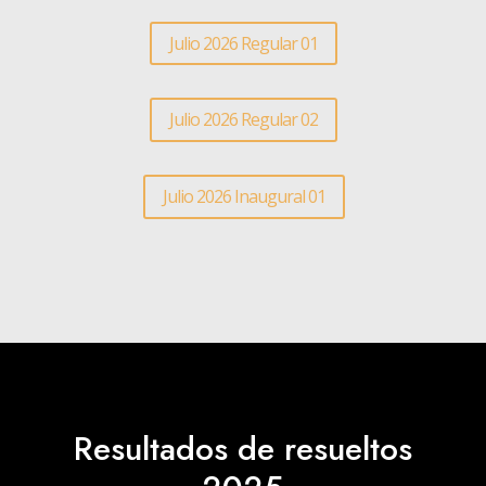
Julio 2026 Regular 01
Julio 2026 Regular 02
Julio 2026 Inaugural 01
Resultados de resueltos