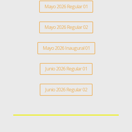
Mayo 2026 Regular 01
Mayo 2026 Regular 02
Mayo 2026 Inaugural 01
Junio 2026 Regular 01
Junio 2026 Regular 02