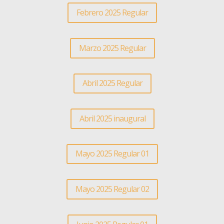
Febrero 2025 Regular
Marzo 2025 Regular
Abril 2025 Regular
Abril 2025 inaugural
Mayo 2025 Regular 01
Mayo 2025 Regular 02