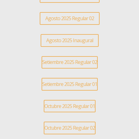
Agosto 2025 Regular 02
Agosto 2025 Inaugural
Setiembre 2025 Regular 02
Setiembre 2025 Regular 01
Octubre 2025 Regular 01
Octubre 2025 Regular 02