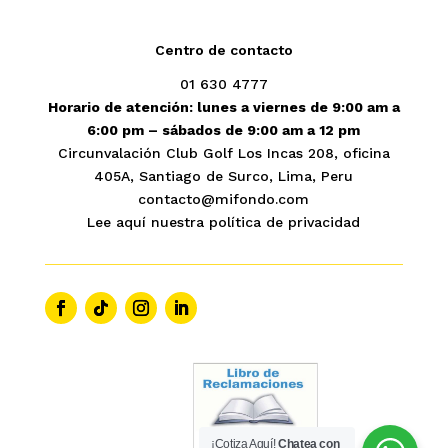
Centro de contacto
01 630 4777
Horario de atención: lunes a viernes de 9:00 am a
6:00 pm – sábados de 9:00 am a 12 pm
Circunvalación Club Golf Los Incas 208, oficina
405A, Santiago de Surco, Lima, Peru
contacto@mifondo.com
Lee aquí nuestra política de privacidad
¡Cotiza Aquí!
Chatea con