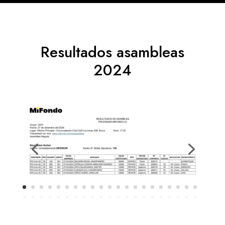
Resultados asambleas
2024