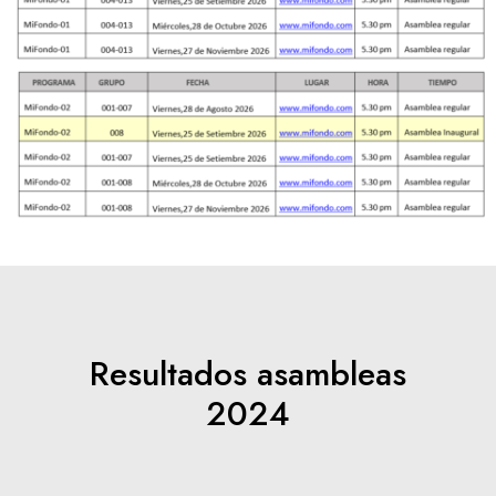
Resultados asambleas
2024