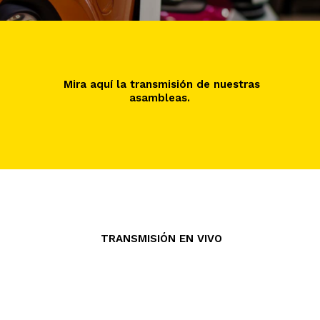
Mira aquí la transmisión de nuestras
asambleas.
TRANSMISIÓN EN VIVO