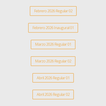
Febrero 2026 Regular 02
Febrero 2026 Inaugural 01
Marzo 2026 Regular 01
Marzo 2026 Regular 02
Abril 2026 Regular 01
Abril 2026 Regular 02