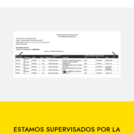
ESTAMOS SUPERVISADOS POR LA