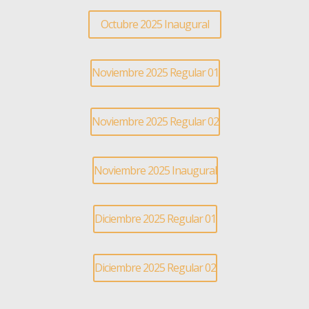
Octubre 2025 Inaugural
Noviembre 2025 Regular 01
Noviembre 2025 Regular 02
Noviembre 2025 Inaugural
Diciembre 2025 Regular 01
Diciembre 2025 Regular 02