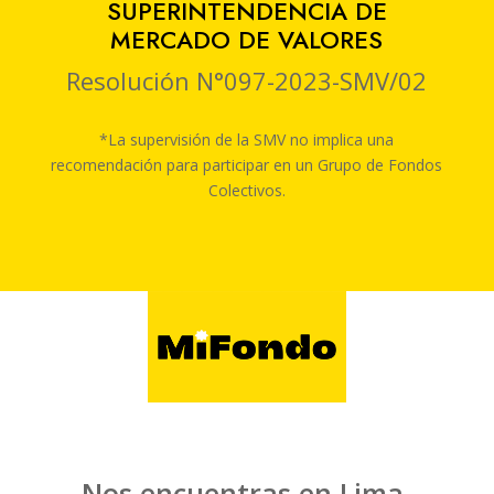
SUPERINTENDENCIA DE
MERCADO DE VALORES
Resolución N°097-2023-SMV/02
*La supervisión de la SMV no implica una
recomendación para participar en un Grupo de
Fondos
Colectivos.
Nos encuentras en Lima,