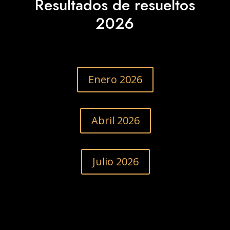
Resultados de resueltos
2026
Enero 2026
Abril 2026
Julio 2026