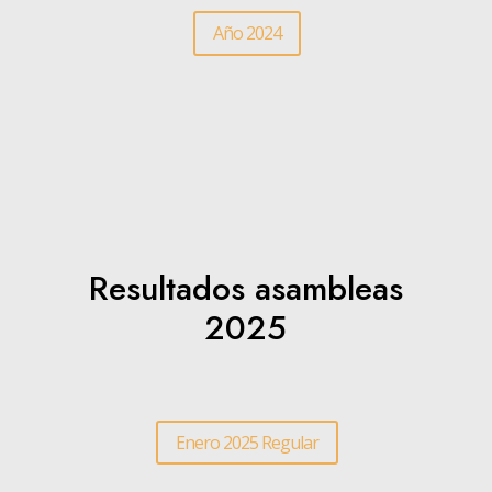
Año 2024
Resultados asambleas
2025
Enero 2025 Regular