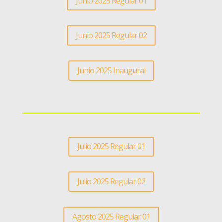
Junio 2025 Regular 01
Junio 2025 Regular 02
Junio 2025 Inaugural
Julio 2025 Regular 01
Julio 2025 Regular 02
Agosto 2025 Regular 01