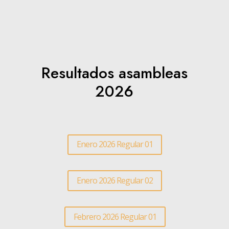
Resultados asambleas
2026
Enero 2026 Regular 01
Enero 2026 Regular 02
Febrero 2026 Regular 01